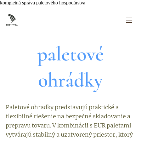
kompletná správa paletového hospodárstva
paletové
ohrádky
Paletové ohradky predstavujú praktické a
flexibilné riešenie na bezpečné skladovanie a
prepravu tovaru. V kombinácii s EUR paletami
vytvárajú stabilný a uzatvorený priestor, ktorý